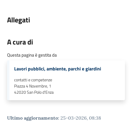
Allegati
A cura di
Questa pagina è gestita da
Lavori pubblici, ambiente, parchi e giardini
contatti e competenze
Piazza 4 Novembre, 1
42020
San Polo d'Enza
Ultimo aggiornamento
:
25-03-2026, 08:38