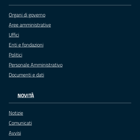
Organi di governo
Aree amministrative
Uffici
Enti e fondazioni
Politici
Personale Amministrativo
Documenti e dati
NOVITÀ
Notizie
Comunicati
Avvisi