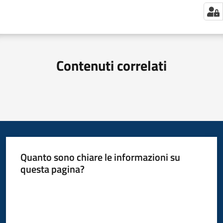
Contenuti correlati
Quanto sono chiare le informazioni su
questa pagina?
Valuta da 1 a 5 stelle