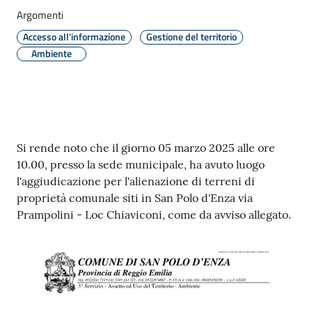
Argomenti
Accesso all'informazione
Gestione del territorio
Ambiente
Seguici
su
Contenuto
Si rende noto che il giorno 05 marzo 2025 alle ore
10.00, presso la sede municipale, ha avuto luogo
l'aggiudicazione per l'alienazione di terreni di
proprietà comunale siti in San Polo d'Enza via
Prampolini - Loc Chiaviconi, come da avviso allegato.