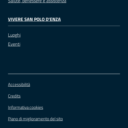
Salute, benessere e assistenza
VIVERE SAN POLO D'ENZA
Luoghi
Eventi
Accessibilità
Credits
Informativa cookies
Piano di miglioramento del sito