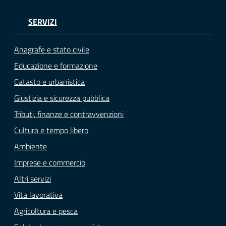
SERVIZI
Anagrafe e stato civile
Educazione e formazione
Catasto e urbanistica
Giustizia e sicurezza pubblica
Tributi, finanze e contravvenzioni
Cultura e tempo libero
Ambiente
Imprese e commercio
Altri servizi
Vita lavorativa
Agricoltura e pesca