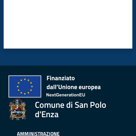
Comune di San Polo
d'Enza
AMMINISTRAZIONE