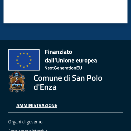
Comune di San Polo
d'Enza
AMMINISTRAZIONE
Organi di governo
Aree amministrative