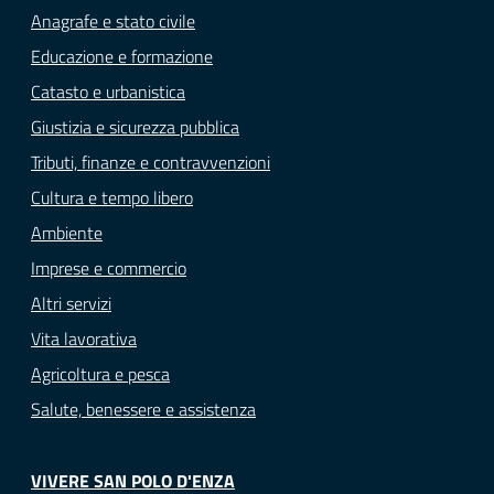
Anagrafe e stato civile
Educazione e formazione
Catasto e urbanistica
Giustizia e sicurezza pubblica
Tributi, finanze e contravvenzioni
Cultura e tempo libero
Ambiente
Imprese e commercio
Altri servizi
Vita lavorativa
Agricoltura e pesca
Salute, benessere e assistenza
VIVERE SAN POLO D'ENZA