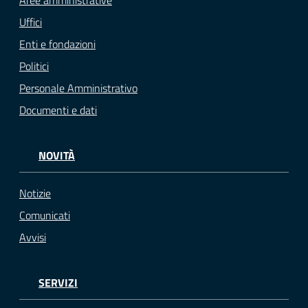
Uffici
Enti e fondazioni
Politici
Personale Amministrativo
Documenti e dati
NOVITÀ
Notizie
Comunicati
Avvisi
SERVIZI