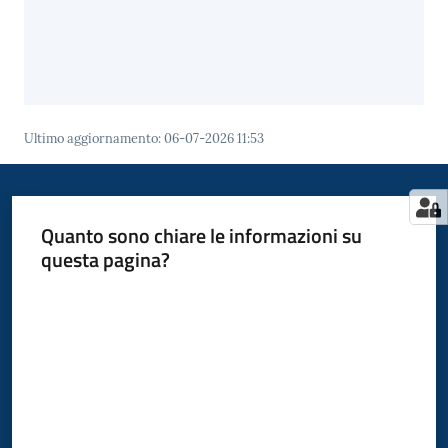
Ultimo aggiornamento
:
06-07-2026 11:53
Quanto sono chiare le informazioni su
questa pagina?
Valuta da 1 a 5 stelle