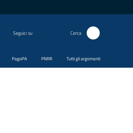
Seguici su
Cerca
PagoPA
PNRR
Tutti gli argomenti