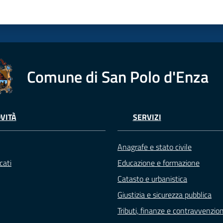
Comune di San Polo d'Enza
VITÀ
SERVIZI
Anagrafe e stato civile
cati
Educazione e formazione
Catasto e urbanistica
Giustizia e sicurezza pubblica
Tributi, finanze e contravvenzion