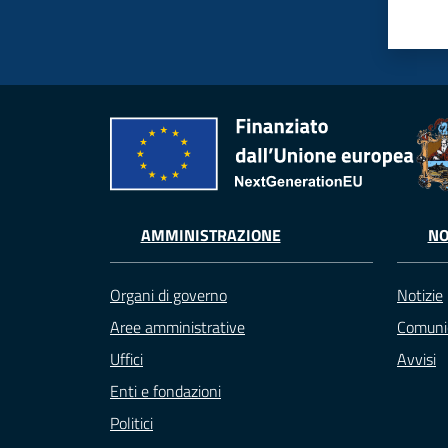
AMMINISTRAZIONE
NO
Organi di governo
Notizie
Aree amministrative
Comuni
Uffici
Avvisi
Enti e fondazioni
Politici