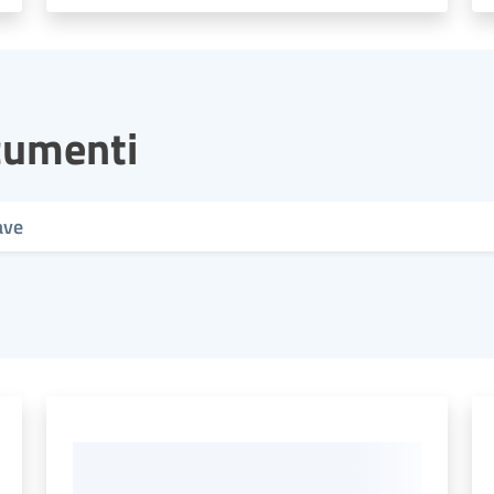
cumenti