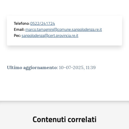
Telefono
:
0522/241724
Email
:
marco.tamagnini@comune.sanpolodenza.re.it
Pec
:
sanpolodenza@cert.provincia.re.it
Ultimo aggiornamento
:
10-07-2025, 11:39
Contenuti correlati