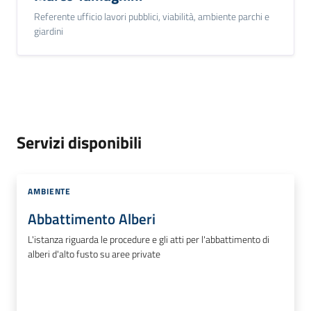
Referente ufficio lavori pubblici, viabilità, ambiente parchi e
giardini
Servizi disponibili
AMBIENTE
Abbattimento Alberi
L'istanza riguarda le procedure e gli atti per l'abbattimento di
alberi d'alto fusto su aree private