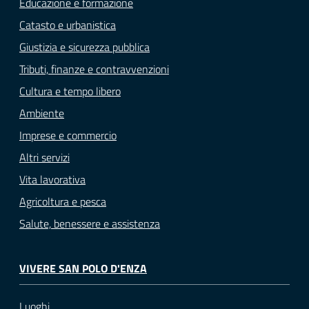
Educazione e formazione
Catasto e urbanistica
Giustizia e sicurezza pubblica
Tributi, finanze e contravvenzioni
Cultura e tempo libero
Ambiente
Imprese e commercio
Altri servizi
Vita lavorativa
Agricoltura e pesca
Salute, benessere e assistenza
VIVERE SAN POLO D'ENZA
Luoghi