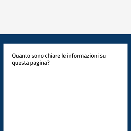
Quanto sono chiare le informazioni su
questa pagina?
Valuta da 1 a 5 stelle