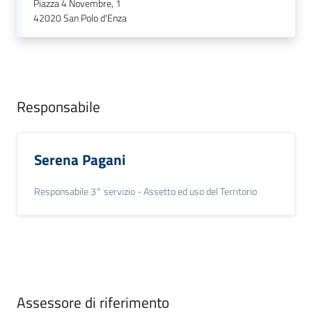
Piazza 4 Novembre, 1
42020
San Polo d'Enza
Responsabile
Serena Pagani
Responsabile 3° servizio - Assetto ed uso del Territorio
Assessore di riferimento