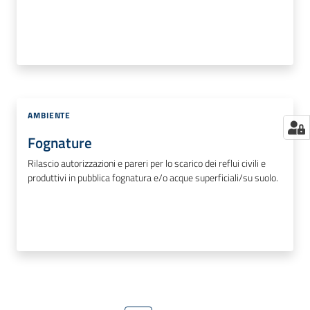
AMBIENTE
Fognature
Rilascio autorizzazioni e pareri per lo scarico dei reflui civili e
produttivi in pubblica fognatura e/o acque superficiali/su suolo.