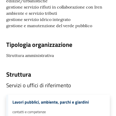
edilizie/urbanistiche
gestione servizio rifiuti in collaborazione con Iren
ambiente e servizio tributi
gestione servizio idrico integrato
Seguici
gestione e manutenzione del verde pubblico
su
Tipologia organizzazione
Struttura amministrativa
Struttura
Servizi o uffici di riferimento
Lavori pubblici, ambiente, parchi e giardini
contatti e competenze