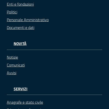
Enti e fondazioni
Politici
Personale Amministrativo
Documenti e dati
NOVITÀ
Notizie
Comunicati
Avvisi
SERVIZI
Anagrafe e stato civile