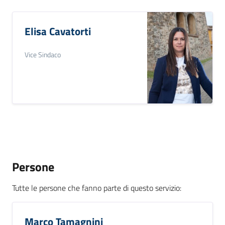
Elisa Cavatorti
Vice Sindaco
Persone
Tutte le persone che fanno parte di questo servizio
:
Marco Tamagnini