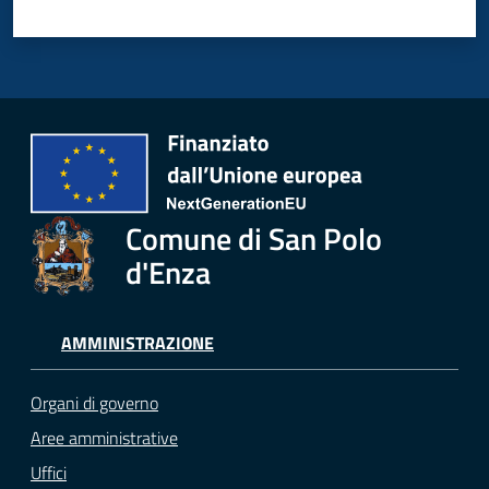
Comune di San Polo
d'Enza
AMMINISTRAZIONE
Organi di governo
Aree amministrative
Uffici