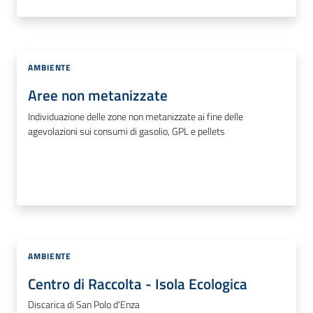
AMBIENTE
Aree non metanizzate
Individuazione delle zone non metanizzate ai fine delle
agevolazioni sui consumi di gasolio, GPL e pellets
AMBIENTE
Centro di Raccolta - Isola Ecologica
Discarica di San Polo d'Enza