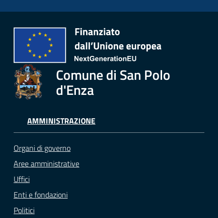
Comune di San Polo
d'Enza
AMMINISTRAZIONE
Organi di governo
Aree amministrative
Uffici
Enti e fondazioni
Politici