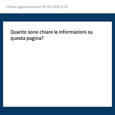
Ultimo aggiornamento
:
28-05-2026 11:35
Quanto sono chiare le informazioni su
questa pagina?
Valuta da 1 a 5 stelle