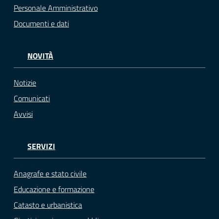
Personale Amministrativo
Documenti e dati
NOVITÀ
Notizie
Comunicati
Avvisi
SERVIZI
Anagrafe e stato civile
Educazione e formazione
Catasto e urbanistica