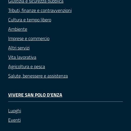
Giustizia e sicurezza pubblica
Tributi, finanze e contravvenzioni
Cultura e tempo libero
Ambiente
Imprese e commercio
Altri servizi
Vita lavorativa
Agricoltura e pesca
Salute, benessere e assistenza
VIVERE SAN POLO D'ENZA
Luoghi
Eventi