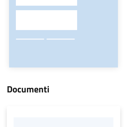
-
Documenti