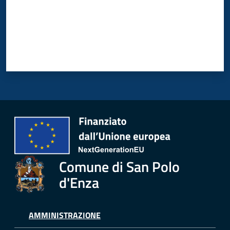
Comune di San Polo
d'Enza
AMMINISTRAZIONE