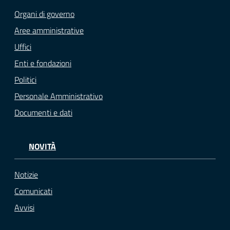
Organi di governo
Aree amministrative
Uffici
Enti e fondazioni
Politici
Personale Amministrativo
Documenti e dati
NOVITÀ
Notizie
Comunicati
Avvisi