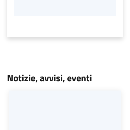
Notizie, avvisi, eventi