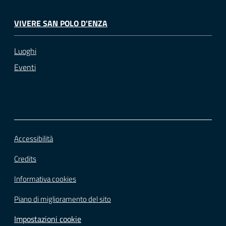
VIVERE SAN POLO D'ENZA
Luoghi
Eventi
Accessibilità
Credits
Informativa cookies
Piano di miglioramento del sito
Impostazioni cookie