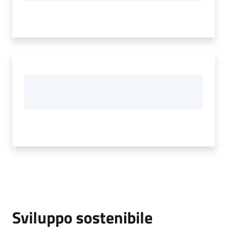
Sviluppo sostenibile