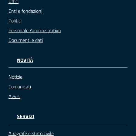
Uffici
Enti e fondazioni
Politici
Personale Amministrativo
Documenti e dati
NOVITÀ
Notizie
Comunicati
Avvisi
SERVIZI
Anagrafe e stato civile