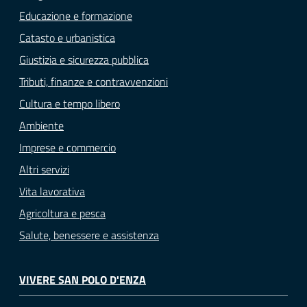
Educazione e formazione
Catasto e urbanistica
Giustizia e sicurezza pubblica
Tributi, finanze e contravvenzioni
Cultura e tempo libero
Ambiente
Imprese e commercio
Altri servizi
Vita lavorativa
Agricoltura e pesca
Salute, benessere e assistenza
VIVERE SAN POLO D'ENZA