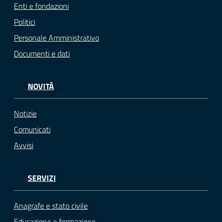
Enti e fondazioni
Politici
Personale Amministrativo
Documenti e dati
NOVITÀ
Notizie
Comunicati
Avvisi
SERVIZI
Anagrafe e stato civile
Educazione e formazione