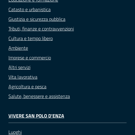
Catasto e urbanistica
Giustizia e sicurezza pubblica
Tributi, finanze e contravvenzioni
Cultura e tempo libero
Ambiente
Imprese e commercio
Altri servizi
Vita lavorativa
Agricoltura e pesca
Salute, benessere e assistenza
VIVERE SAN POLO D'ENZA
Luoghi