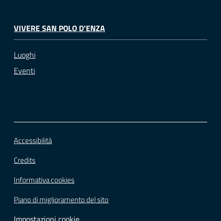
VIVERE SAN POLO D'ENZA
Luoghi
Eventi
Accessibilità
Credits
Informativa cookies
Piano di miglioramento del sito
Impostazioni cookie