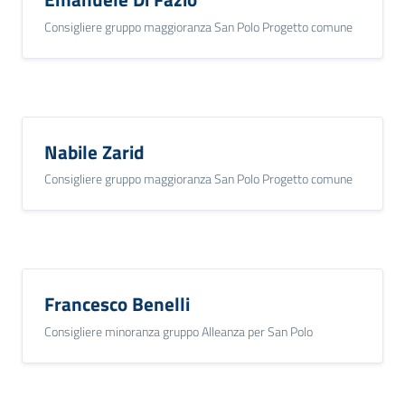
Consigliere gruppo maggioranza San Polo Progetto comune
Nabile Zarid
Consigliere gruppo maggioranza San Polo Progetto comune
Francesco Benelli
Consigliere minoranza gruppo Alleanza per San Polo