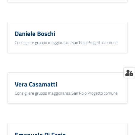
Daniele Boschi
Consigliere gruppo maggioranza San Polo Progetto comune
Vera Casamatti
Consigliere gruppo maggioranza San Polo Progetto comune
Emanuele Di Fazio