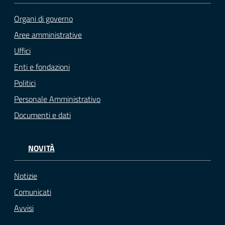
Organi di governo
Aree amministrative
Uffici
Enti e fondazioni
Politici
Personale Amministrativo
Documenti e dati
NOVITÀ
Notizie
Comunicati
Avvisi