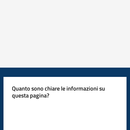
Quanto sono chiare le informazioni su
questa pagina?
Valuta da 1 a 5 stelle