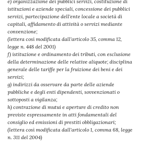
e) organizzazione dei pubblici servizi, costituzione di
istituzioni e aziende speciali, concessione dei pubblici
servizi, partecipazione dell'ente locale a società di
capitali, affidamento di attività o servizi mediante
convenzione;
(lettera così modificata dall'articolo 35, comma 12,
legge n. 448 del 2001)
f) istituzione e ordinamento dei tributi, con esclusione
della determinazione delle relative aliquote; disciplina
generale delle tariffe per la fruizione dei beni e dei
servizi;
g) indirizzi da osservare da parte delle aziende
pubbliche e degli enti dipendenti, sovvenzionati o
sottoposti a vigilanza;
h) contrazione di mutui e aperture di credito non
previste espressamente in atti fondamentali del
consiglio ed emissioni di prestiti obbligazionari;
(lettera così modificata dall'articolo 1, comma 68, legge
n. 311 del 2004)