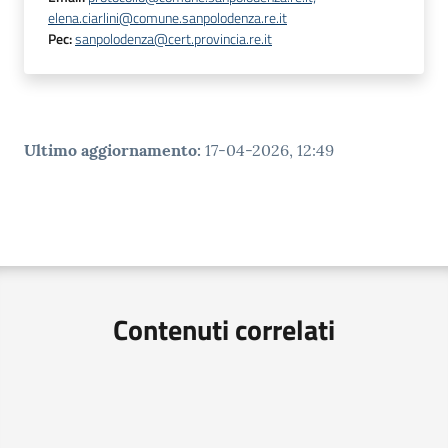
elena.ciarlini@comune.sanpolodenza.re.it
Pec
:
sanpolodenza@cert.provincia.re.it
Ultimo aggiornamento
:
17-04-2026, 12:49
Contenuti correlati