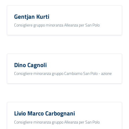
Gentjan Kurti
Consigliere gruppo minoranza Alleanza per San Polo
Dino Cagnoli
Consigliere minoranza gruppo Cambiamo San Polo - azione
Livio Marco Carbognani
Consigliere minoranza gruppo Alleanza per San Polo