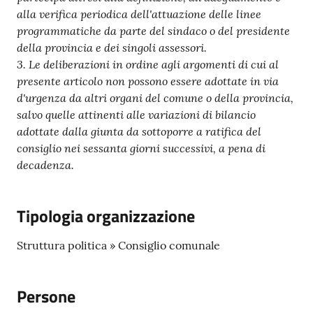
alla verifica periodica dell'attuazione delle linee
programmatiche da parte del sindaco o del presidente
della provincia e dei singoli assessori.
3. Le deliberazioni in ordine agli argomenti di cui al
presente articolo non possono essere adottate in via
d'urgenza da altri organi del comune o della provincia,
salvo quelle attinenti alle variazioni di bilancio
adottate dalla giunta da sottoporre a ratifica del
consiglio nei sessanta giorni successivi, a pena di
decadenza.
Tipologia organizzazione
Struttura politica » Consiglio comunale
Persone