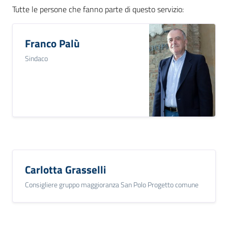
Tutte le persone che fanno parte di questo servizio
:
Franco Palù
Sindaco
Carlotta Grasselli
Consigliere gruppo maggioranza San Polo Progetto comune