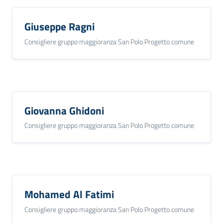
Giuseppe Ragni
Consigliere gruppo maggioranza San Polo Progetto comune
Giovanna Ghidoni
Consigliere gruppo maggioranza San Polo Progetto comune
Mohamed Al Fatimi
Consigliere gruppo maggioranza San Polo Progetto comune