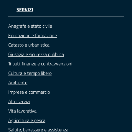
SERVIZI
Anagrafe e stato civile
Educazione e formazione
Catasto e urbanistica
Giustizia e sicurezza pubblica
Tributi, finanze e contravvenzioni
Cultura e tempo libero
Ambiente
Imprese e commercio
Altri servizi
Vita lavorativa
Agricoltura e pesca
Salute, benessere e assistenza