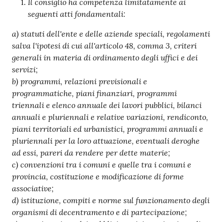
Il consiglio ha competenza limitatamente ai
seguenti atti fondamentali:
a) statuti dell'ente e delle aziende speciali, regolamenti
salva l'ipotesi di cui all'articolo 48, comma 3, criteri
generali in materia di ordinamento degli uffici e dei
servizi;
b) programmi, relazioni previsionali e
programmatiche, piani finanziari, programmi
triennali e elenco annuale dei lavori pubblici, bilanci
annuali e pluriennali e relative variazioni, rendiconto,
piani territoriali ed urbanistici, programmi annuali e
pluriennali per la loro attuazione, eventuali deroghe
ad essi, pareri da rendere per dette materie;
c) convenzioni tra i comuni e quelle tra i comuni e
provincia, costituzione e modificazione di forme
associative;
d) istituzione, compiti e norme sul funzionamento degli
organismi di decentramento e di partecipazione;