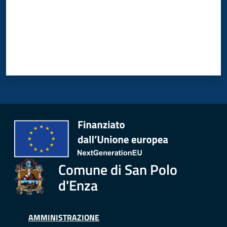
Comune di San Polo
d'Enza
AMMINISTRAZIONE