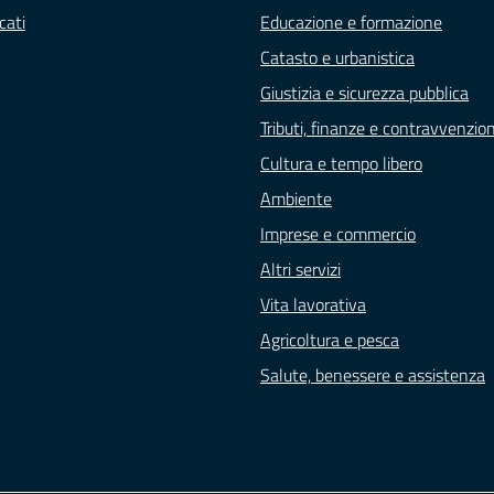
cati
Educazione e formazione
Catasto e urbanistica
Giustizia e sicurezza pubblica
Tributi, finanze e contravvenzion
Cultura e tempo libero
Ambiente
Imprese e commercio
Altri servizi
Vita lavorativa
Agricoltura e pesca
Salute, benessere e assistenza