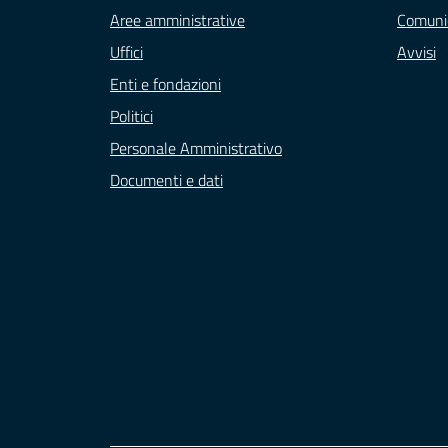
Aree amministrative
Comuni
Uffici
Avvisi
Enti e fondazioni
Politici
Personale Amministrativo
Documenti e dati