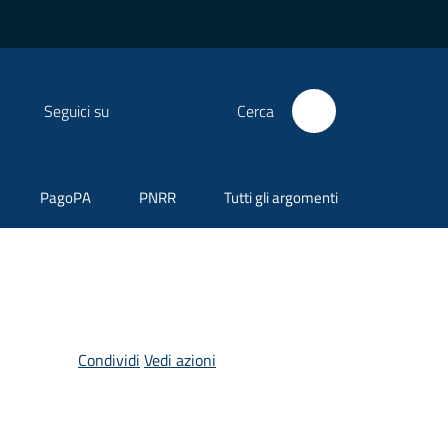
Seguici su
Cerca
PagoPA
PNRR
Tutti gli argomenti
Condividi
Vedi azioni