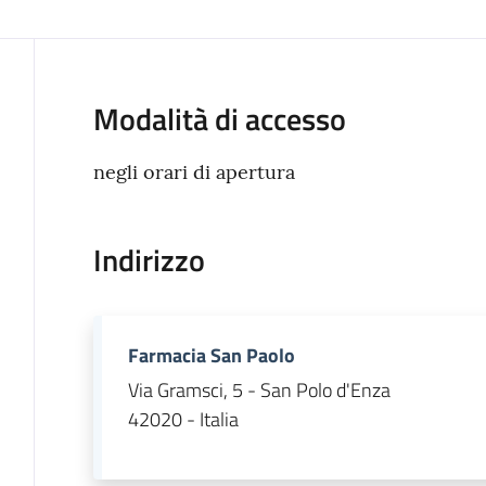
Modalità di accesso
negli orari di apertura
Indirizzo
Farmacia San Paolo
Via Gramsci, 5 - San Polo d'Enza
42020 - Italia