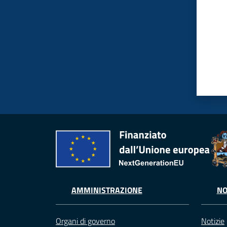
AMMINISTRAZIONE
NO
Organi di governo
Notizie