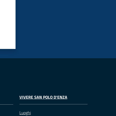
VIVERE SAN POLO D'ENZA
Luoghi