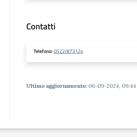
Contatti
Telefono
:
0522/873124
Ultimo aggiornamento
:
06-09-2024, 09:44