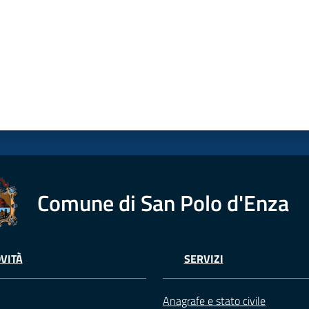
Comune di San Polo d'Enza
VITÀ
SERVIZI
Anagrafe e stato civile