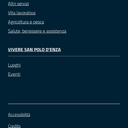
Altri servizi
Vita lavorativa
Agricoltura e pesca
Salute, benessere e assistenza
VIVERE SAN POLO D'ENZA
Luoghi
Eventi
Accessibilità
Credits