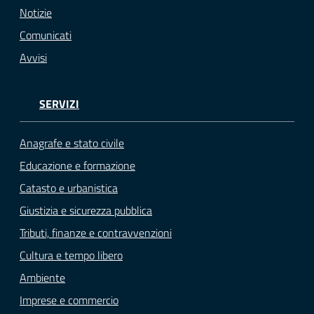
Notizie
Comunicati
Avvisi
SERVIZI
Anagrafe e stato civile
Educazione e formazione
Catasto e urbanistica
Giustizia e sicurezza pubblica
Tributi, finanze e contravvenzioni
Cultura e tempo libero
Ambiente
Imprese e commercio