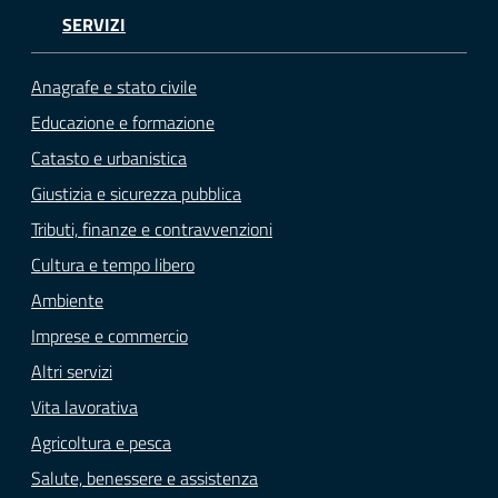
SERVIZI
Anagrafe e stato civile
Educazione e formazione
Catasto e urbanistica
Giustizia e sicurezza pubblica
Tributi, finanze e contravvenzioni
Cultura e tempo libero
Ambiente
Imprese e commercio
Altri servizi
Vita lavorativa
Agricoltura e pesca
Salute, benessere e assistenza