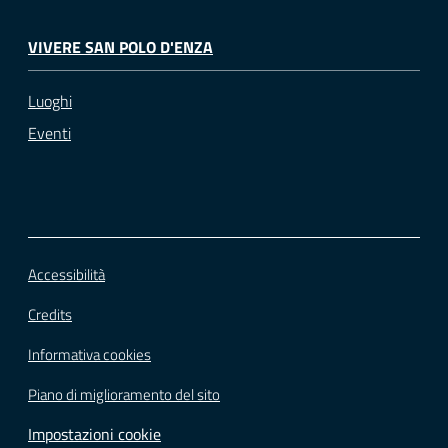
VIVERE SAN POLO D'ENZA
Luoghi
Eventi
Accessibilità
Credits
Informativa cookies
Piano di miglioramento del sito
Impostazioni cookie