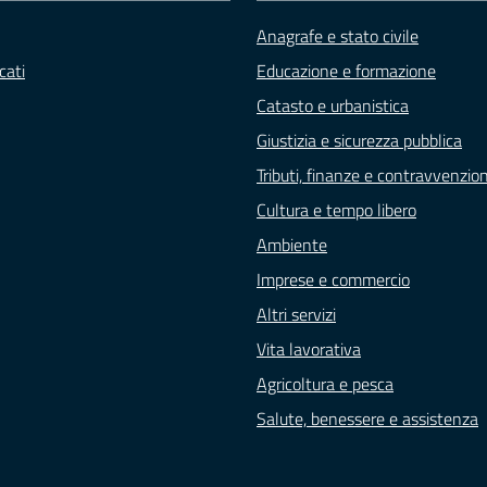
Anagrafe e stato civile
cati
Educazione e formazione
Catasto e urbanistica
Giustizia e sicurezza pubblica
Tributi, finanze e contravvenzion
Cultura e tempo libero
Ambiente
Imprese e commercio
Altri servizi
Vita lavorativa
Agricoltura e pesca
Salute, benessere e assistenza