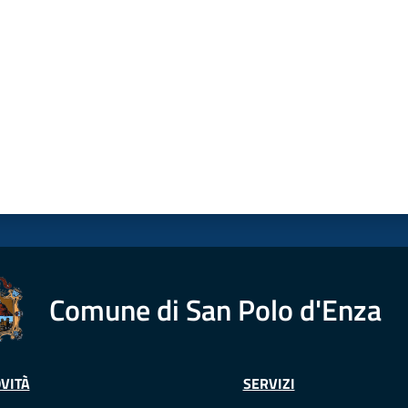
Comune di San Polo d'Enza
VITÀ
SERVIZI