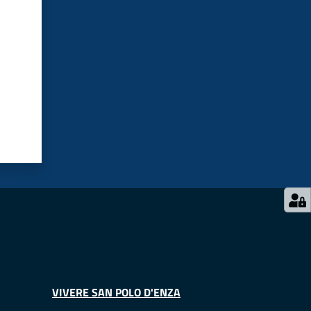
VIVERE SAN POLO D'ENZA