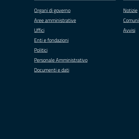
Organi di governo
Notizie
Aree amministrative
Comuni
Uffici
Avvisi
Enti e fondazioni
Politici
Personale Amministrativo
Documenti e dati