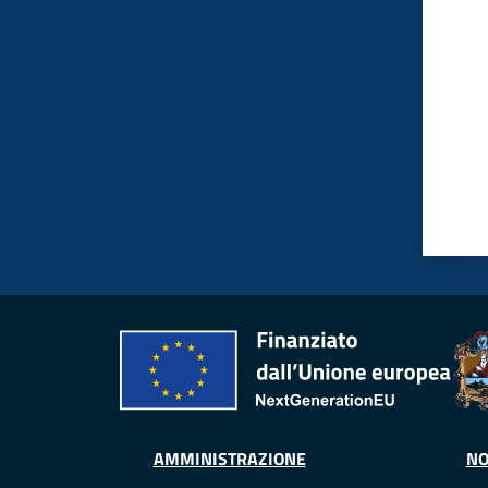
AMMINISTRAZIONE
NO