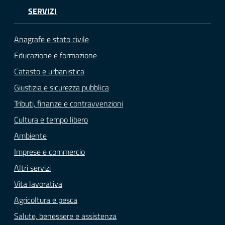
SERVIZI
Anagrafe e stato civile
Educazione e formazione
Catasto e urbanistica
Giustizia e sicurezza pubblica
Tributi, finanze e contravvenzioni
Cultura e tempo libero
Ambiente
Imprese e commercio
Altri servizi
Vita lavorativa
Agricoltura e pesca
Salute, benessere e assistenza