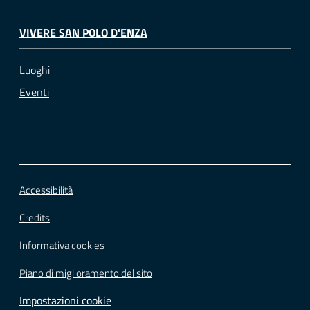
VIVERE SAN POLO D'ENZA
Luoghi
Eventi
Accessibilità
Credits
Informativa cookies
Piano di miglioramento del sito
Impostazioni cookie