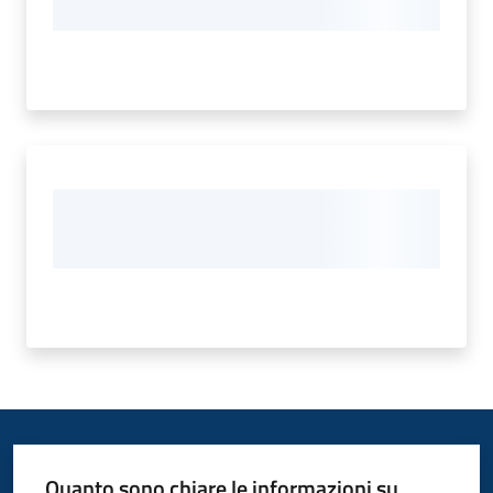
Quanto sono chiare le informazioni su