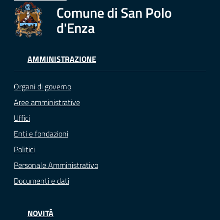
Comune di San Polo
d'Enza
AMMINISTRAZIONE
Organi di governo
Aree amministrative
Uffici
Enti e fondazioni
Politici
Personale Amministrativo
Documenti e dati
NOVITÀ