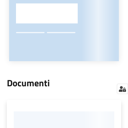
Documenti