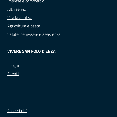
Imprese e commercio
Altri servizi
Vita lavorativa
Agricoltura e pesca
Salute, benessere e assistenza
VIVERE SAN POLO D'ENZA
Luoghi
Eventi
Accessibilità