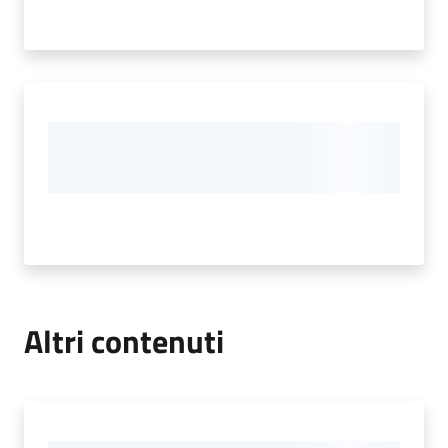
Altri contenuti