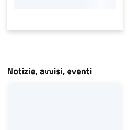
Notizie, avvisi, eventi