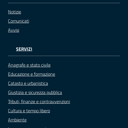
Notizie
Comunicati
Avvisi
SERVIZI
Anagrafe e stato civile
Educazione e formazione
Catasto e urbanistica
Giustizia e sicurezza pubblica
Tributi, finanze e contravvenzioni
Cultura e tempo libero
Ambiente