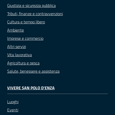
Giustizia e sicurezza pubblica
Tributi, finanze e contravvenzioni
Cultura e tempo libero
Ambiente
Imprese e commercio
Altri servizi
Vita lavorativa
Agricoltura e pesca
Salute, benessere e assistenza
VIVERE SAN POLO D'ENZA
Luoghi
Eventi