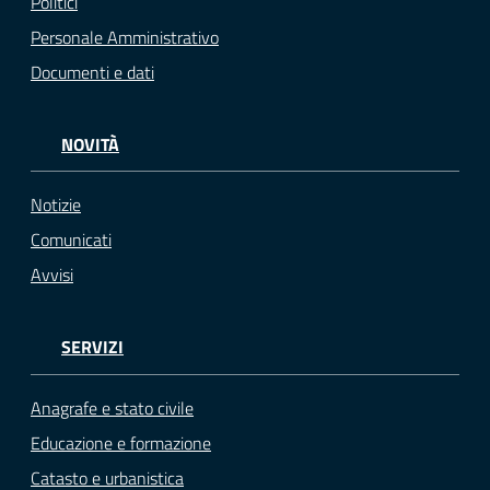
Politici
Personale Amministrativo
Documenti e dati
NOVITÀ
Notizie
Comunicati
Avvisi
SERVIZI
Anagrafe e stato civile
Educazione e formazione
Catasto e urbanistica