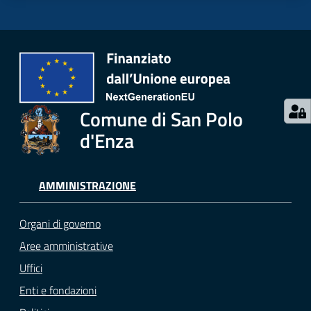
Comune di San Polo
d'Enza
AMMINISTRAZIONE
Organi di governo
Aree amministrative
Uffici
Enti e fondazioni