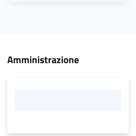
Amministrazione