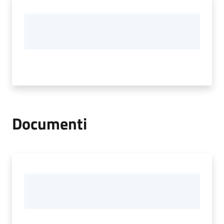
Documenti