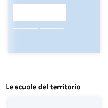
Le scuole del territorio