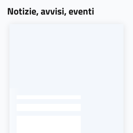
Notizie, avvisi, eventi
-