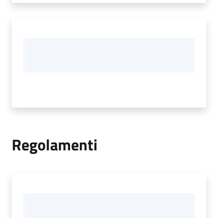
Regolamenti