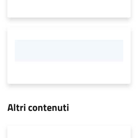
Altri contenuti