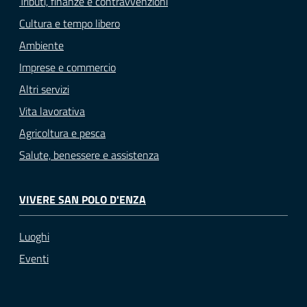
Tributi, finanze e contravvenzioni
Cultura e tempo libero
Ambiente
Imprese e commercio
Altri servizi
Vita lavorativa
Agricoltura e pesca
Salute, benessere e assistenza
VIVERE SAN POLO D'ENZA
Luoghi
Eventi