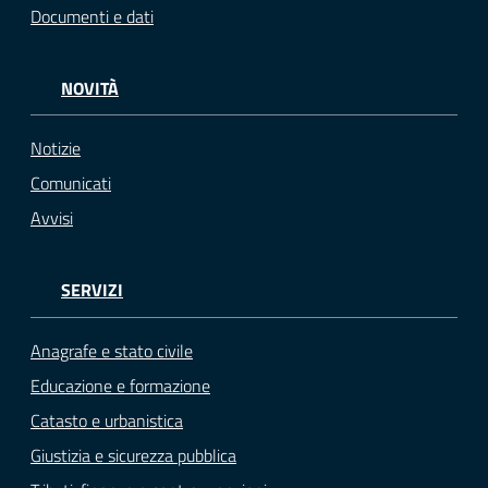
Documenti e dati
NOVITÀ
Notizie
Comunicati
Avvisi
SERVIZI
Anagrafe e stato civile
Educazione e formazione
Catasto e urbanistica
Giustizia e sicurezza pubblica