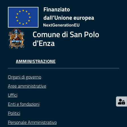
Menu selezionato
Seguici
su
Comune di San Polo
d'Enza
AMMINISTRAZIONE
Organi di governo
Aree amministrative
Uffici
Enti e fondazioni
Politici
Personale Amministrativo