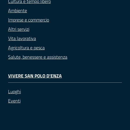
Cultura e tempo libero
Ambiente
Imprese e commercio
Altri servizi
Vita lavorativa
Agricoltura e pesca
Salute, benessere e assistenza
VIVERE SAN POLO D'ENZA
Luoghi
Eventi