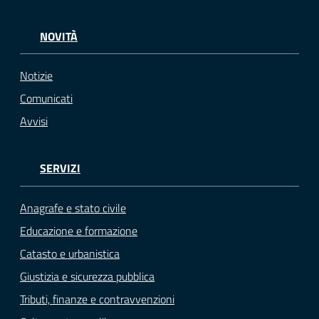
NOVITÀ
Notizie
Comunicati
Avvisi
SERVIZI
Anagrafe e stato civile
Educazione e formazione
Catasto e urbanistica
Giustizia e sicurezza pubblica
Tributi, finanze e contravvenzioni