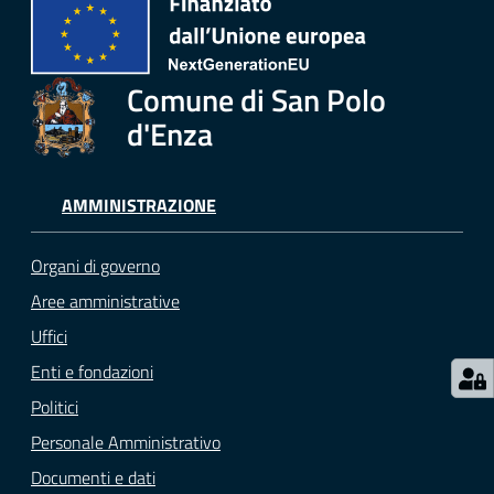
Menu selezionato
Comune di San Polo
Seguici
su
d'Enza
AMMINISTRAZIONE
Organi di governo
Aree amministrative
Uffici
Enti e fondazioni
Politici
Personale Amministrativo
Documenti e dati