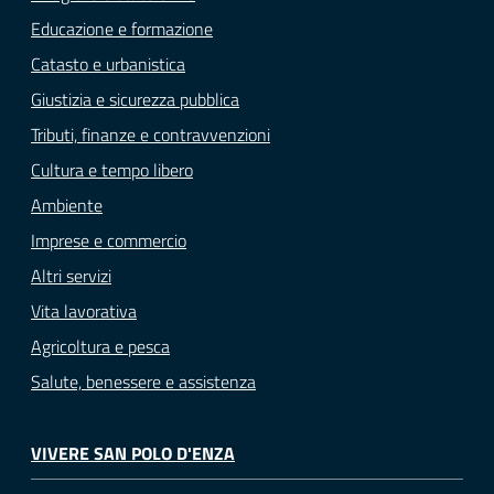
Educazione e formazione
Catasto e urbanistica
Giustizia e sicurezza pubblica
Tributi, finanze e contravvenzioni
Cultura e tempo libero
Ambiente
Imprese e commercio
Altri servizi
Vita lavorativa
Agricoltura e pesca
Salute, benessere e assistenza
VIVERE SAN POLO D'ENZA