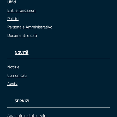
Uffici
Enti e fondazioni
Politici
Personale Amministrativo
Documenti e dati
NOVITÀ
Notizie
Comunicati
Avvisi
SERVIZI
Anagrafe e stato civile