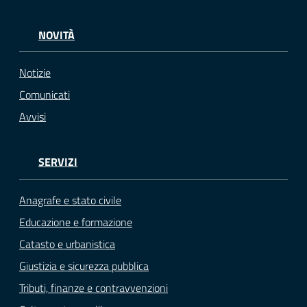
NOVITÀ
Notizie
Comunicati
Avvisi
SERVIZI
Anagrafe e stato civile
Educazione e formazione
Catasto e urbanistica
Giustizia e sicurezza pubblica
Tributi, finanze e contravvenzioni