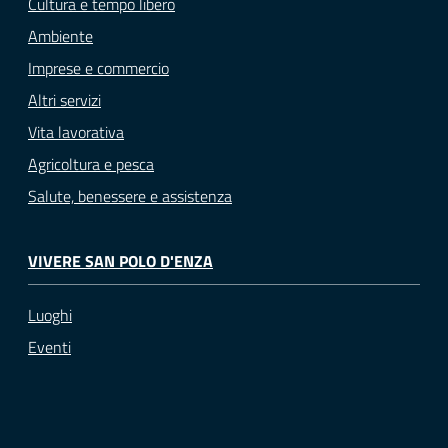
Cultura e tempo libero
Ambiente
Imprese e commercio
Altri servizi
Vita lavorativa
Agricoltura e pesca
Salute, benessere e assistenza
VIVERE SAN POLO D'ENZA
Luoghi
Eventi