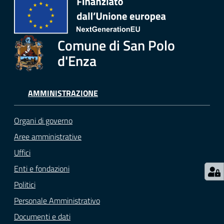
Menu selezionato
Comune di San Polo
Seguici
su
d'Enza
AMMINISTRAZIONE
Organi di governo
Aree amministrative
Uffici
Enti e fondazioni
Politici
Personale Amministrativo
Documenti e dati