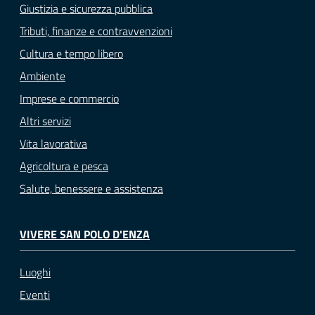
Giustizia e sicurezza pubblica
Tributi, finanze e contravvenzioni
Cultura e tempo libero
Ambiente
Imprese e commercio
Altri servizi
Vita lavorativa
Agricoltura e pesca
Salute, benessere e assistenza
VIVERE SAN POLO D'ENZA
Luoghi
Eventi