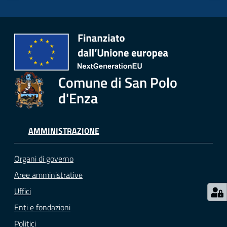
Menu selezionato
Seguici
su
Comune di San Polo
d'Enza
AMMINISTRAZIONE
Organi di governo
Aree amministrative
Uffici
Enti e fondazioni
Politici