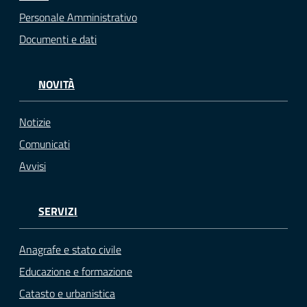
Personale Amministrativo
Documenti e dati
NOVITÀ
Notizie
Comunicati
Avvisi
SERVIZI
Anagrafe e stato civile
Educazione e formazione
Catasto e urbanistica