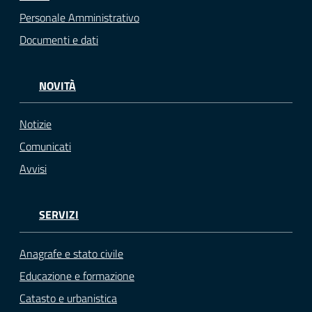
Personale Amministrativo
Documenti e dati
NOVITÀ
Notizie
Comunicati
Avvisi
SERVIZI
Anagrafe e stato civile
Educazione e formazione
Catasto e urbanistica