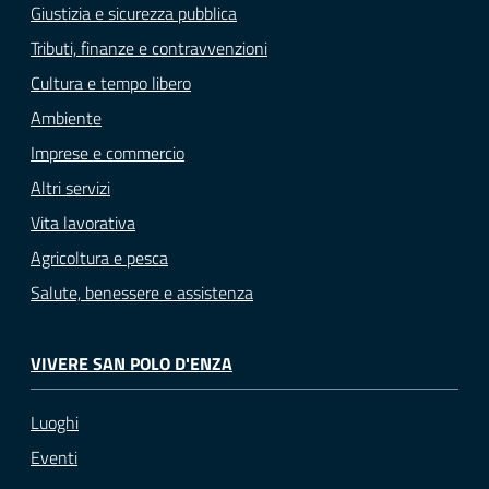
Giustizia e sicurezza pubblica
Tributi, finanze e contravvenzioni
Cultura e tempo libero
Ambiente
Imprese e commercio
Altri servizi
Vita lavorativa
Agricoltura e pesca
Salute, benessere e assistenza
VIVERE SAN POLO D'ENZA
Luoghi
Eventi