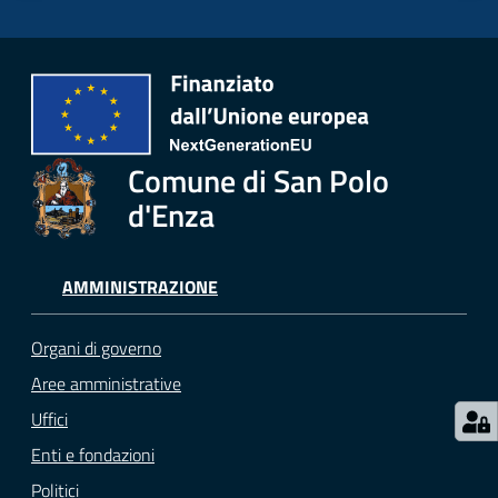
Menu selezionato
Seguici
su
Comune di San Polo
d'Enza
AMMINISTRAZIONE
Organi di governo
Aree amministrative
Uffici
Enti e fondazioni
Politici