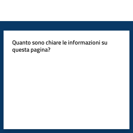
Quanto sono chiare le informazioni su
questa pagina?
Valuta da 1 a 5 stelle