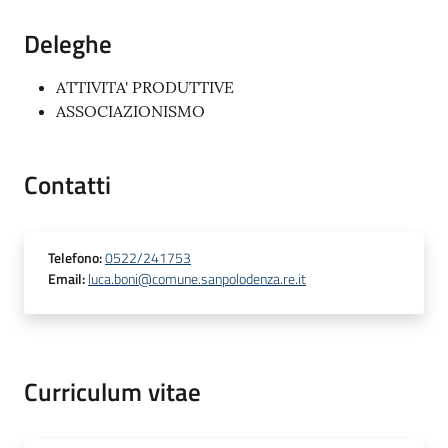
Deleghe
ATTIVITA' PRODUTTIVE
ASSOCIAZIONISMO
Contatti
Telefono
:
0522/241753
Email
:
luca.boni@comune.sanpolodenza.re.it
Curriculum vitae