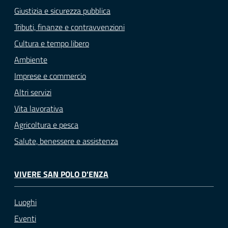
Giustizia e sicurezza pubblica
Tributi, finanze e contravvenzioni
Cultura e tempo libero
Ambiente
Imprese e commercio
Altri servizi
Vita lavorativa
Agricoltura e pesca
Salute, benessere e assistenza
VIVERE SAN POLO D'ENZA
Luoghi
Eventi