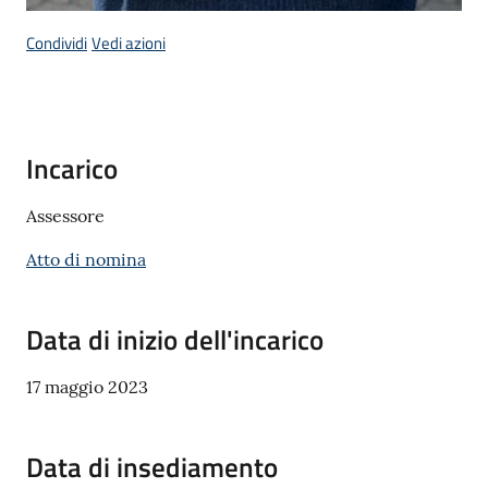
Condividi
Vedi azioni
Seguici
su
Incarico
Assessore
Atto di nomina
Data di inizio dell'incarico
17 maggio 2023
Data di insediamento