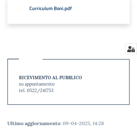
Curriculum Boni.pdf
RICEVIMENTO AL PUBBLICO
su appuntamento
tel. 0522/241753
Ultimo aggiornamento
:
09-04-2025, 14:28