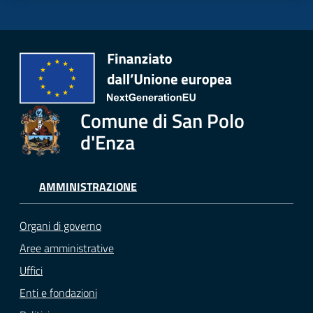
Comune di San Polo
d'Enza
AMMINISTRAZIONE
Organi di governo
Aree amministrative
Uffici
Enti e fondazioni