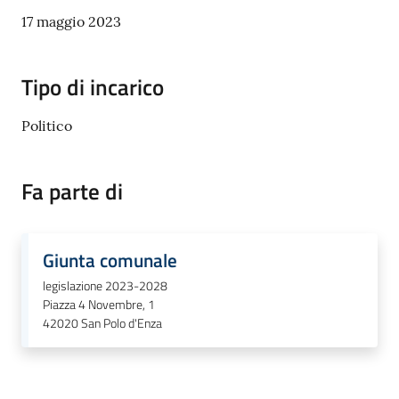
17 maggio 2023
Tipo di incarico
Politico
Fa parte di
Giunta comunale
legislazione 2023-2028
Piazza 4 Novembre, 1
42020
San Polo d'Enza