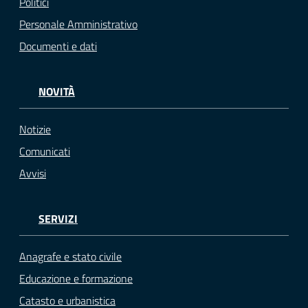
Politici
Personale Amministrativo
Documenti e dati
NOVITÀ
Notizie
Comunicati
Avvisi
SERVIZI
Anagrafe e stato civile
Educazione e formazione
Catasto e urbanistica