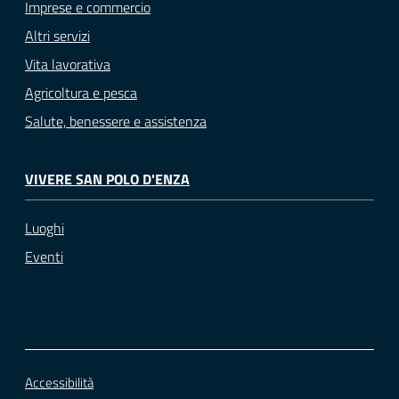
Imprese e commercio
Altri servizi
Vita lavorativa
Agricoltura e pesca
Salute, benessere e assistenza
VIVERE SAN POLO D'ENZA
Luoghi
Eventi
Accessibilità