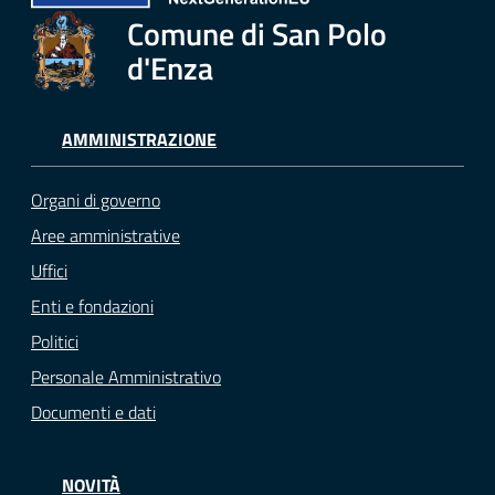
Comune di San Polo
d'Enza
AMMINISTRAZIONE
Organi di governo
Aree amministrative
Uffici
Enti e fondazioni
Politici
Personale Amministrativo
Documenti e dati
NOVITÀ