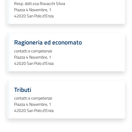
Resp. dott.ssa Rovacchi Silvia
Piazza 4 Novembre, 1
42020
San Polo d'Enza
Seguici
su
Ragioneria ed economato
contatti e competenze
Piazza 4 Novembre, 1
42020
San Polo d'Enza
Tributi
contatti e competenze
Piazza 4 Novembre, 1
42020
San Polo d'Enza