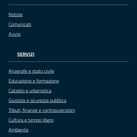
Notizie
Comunicati
Avvisi
SERVIZI
Anagrafe e stato civile
Educazione e formazione
Catasto e urbanistica
Giustizia e sicurezza pubblica
Tributi, finanze e contravvenzioni
Cultura e tempo libero
Ambiente