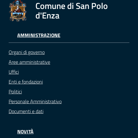
Comune di San Polo
d'Enza
AMMINISTRAZIONE
Organi di governo
Aree amministrative
Uffici
Enti e fondazioni
Politici
Personale Amministrativo
Documenti e dati
NOVITÀ