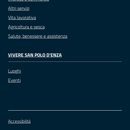
Altri servizi
Vita lavorativa
Agricoltura e pesca
Salute, benessere e assistenza
VIVERE SAN POLO D'ENZA
Luoghi
Eventi
Accessibilità