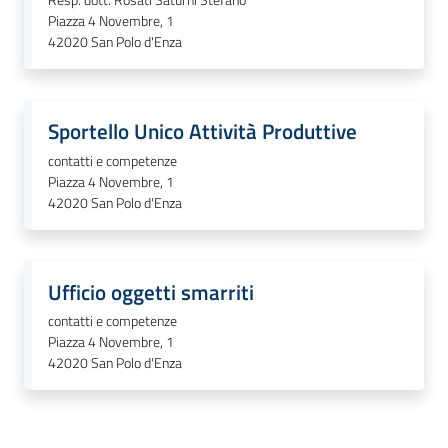
Resp. dott. Rosati Saturni Stefano
Piazza 4 Novembre, 1
42020
San Polo d'Enza
Seguici
su
Sportello Unico Attività Produttive
contatti e competenze
Piazza 4 Novembre, 1
42020
San Polo d'Enza
Ufficio oggetti smarriti
contatti e competenze
Piazza 4 Novembre, 1
42020
San Polo d'Enza