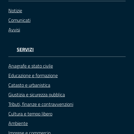
Notizie
Comunicati
Avvisi
SERVIZI
Anagrafe e stato civile
Educazione e formazione
Catasto e urbanistica
Giustizia e sicurezza pubblica
Tributi, finanze e contravvenzioni
Cultura e tempo libero
Ambiente
Imprese e commercio