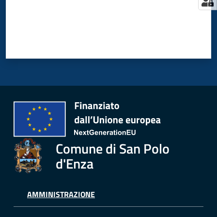
Comune di San Polo
d'Enza
AMMINISTRAZIONE