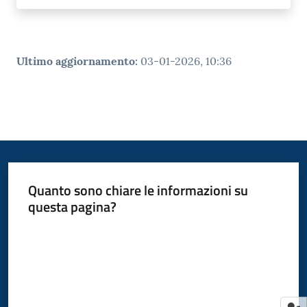
Ultimo aggiornamento
:
03-01-2026, 10:36
Quanto sono chiare le informazioni su
questa pagina?
Valuta da 1 a 5 stelle