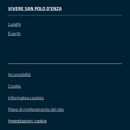
VIVERE SAN POLO D'ENZA
Luoghi
Eventi
Accessibilità
Credits
Informativa cookies
Piano di miglioramento del sito
Impostazioni cookie