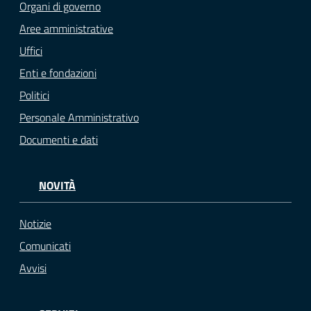
Organi di governo
Aree amministrative
Uffici
Enti e fondazioni
Politici
Personale Amministrativo
Documenti e dati
NOVITÀ
Notizie
Comunicati
Avvisi