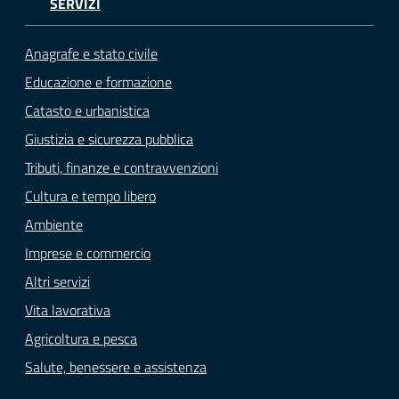
SERVIZI
Anagrafe e stato civile
Educazione e formazione
Catasto e urbanistica
Giustizia e sicurezza pubblica
Tributi, finanze e contravvenzioni
Cultura e tempo libero
Ambiente
Imprese e commercio
Altri servizi
Vita lavorativa
Agricoltura e pesca
Salute, benessere e assistenza