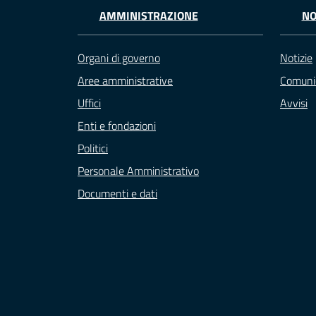
AMMINISTRAZIONE
NO
Organi di governo
Notizie
Aree amministrative
Comuni
Uffici
Avvisi
Enti e fondazioni
Politici
Personale Amministrativo
Documenti e dati