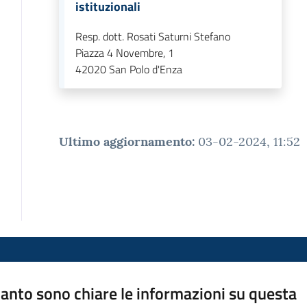
istituzionali
Resp. dott. Rosati Saturni Stefano
Piazza 4 Novembre, 1
42020
San Polo d'Enza
Ultimo aggiornamento
:
03-02-2024, 11:52
anto sono chiare le informazioni su questa