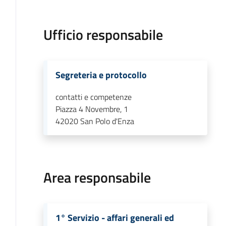
Ufficio responsabile
Segreteria e protocollo
contatti e competenze
Piazza 4 Novembre, 1
42020
San Polo d'Enza
Area responsabile
1° Servizio - affari generali ed