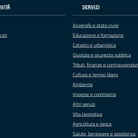
VITÀ
SERVIZI
Anagrafe e stato civile
cati
Educazione e formazione
Catasto e urbanistica
Giustizia e sicurezza pubblica
Tributi, finanze e contravvenzion
Cultura e tempo libero
Ambiente
Imprese e commercio
Altri servizi
Vita lavorativa
Agricoltura e pesca
Salute, benessere e assistenza