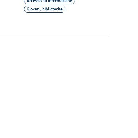
Accesso all'informazione
Giovani, biblioteche