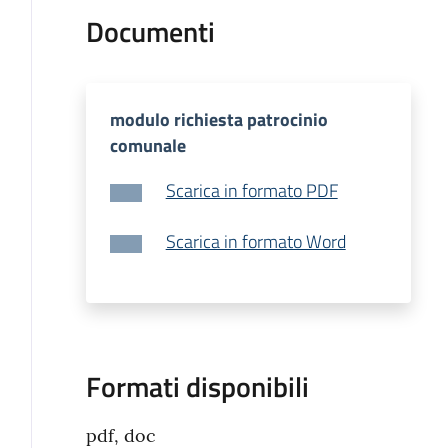
Documenti
modulo richiesta patrocinio
comunale
Scarica in formato PDF
Scarica in formato Word
Formati disponibili
pdf, doc