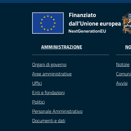
AMMINISTRAZIONE
NO
Organi di governo
Notizie
Aree amministrative
Comuni
Uffici
Avvisi
Enti e fondazioni
Politici
Personale Amministrativo
Documenti e dati