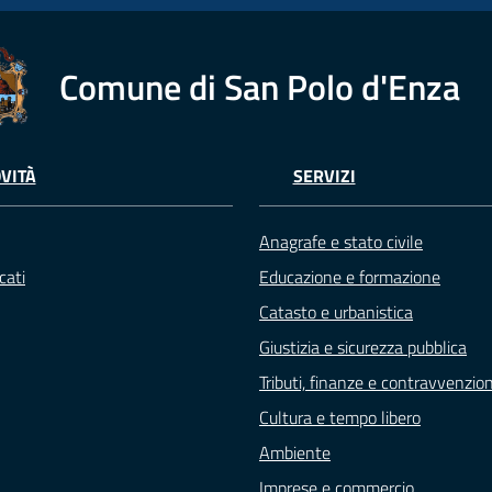
Comune di San Polo d'Enza
VITÀ
SERVIZI
Anagrafe e stato civile
cati
Educazione e formazione
Catasto e urbanistica
Giustizia e sicurezza pubblica
Tributi, finanze e contravvenzion
Cultura e tempo libero
Ambiente
Imprese e commercio