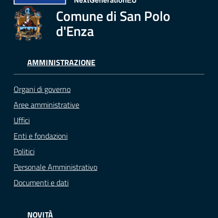
Comune di San Polo
d'Enza
AMMINISTRAZIONE
Organi di governo
Aree amministrative
Uffici
Enti e fondazioni
Politici
Personale Amministrativo
Documenti e dati
NOVITÀ